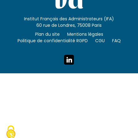
Institut Français des Administrateurs (IFA)
60 rue de Londres, 75008 Paris
Plan du site
Mentions légales
Politique de confidentialité RGPD
CGU
FAQ