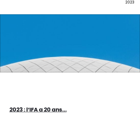
2023
2023 : l’IFA a 20 ans…