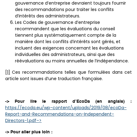
gouvernance d’entreprise devraient toujours fournir
des recommandations pour traiter les conflits
d’intérêts des administrateurs.
Les Codes de gouvernance d’entreprise
recommandent que les évaluations du conseil
tiennent plus systématiquement compte de la
manière dont les conflits d’intérêts sont gérés, et
incluent des exigences concernant les évaluations
individuelles des administrateurs, ainsi que des
réévaluations au moins annuelles de l’indépendance.
[1]
Ces recommandations telles que formulées dans cet
article sont issues d’une traduction française.
->
Pour lire le rapport d’EcoDa (en anglais) :
https://ecoda.eu/wp-content/uploads/2019/08/ecoDa-
Report-and-Recommendations-on-Independent-
Directors-1.pdf–>
-> Pour aller plus loin :