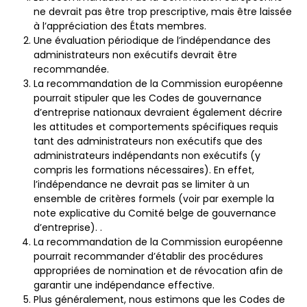
ne devrait pas être trop prescriptive, mais être laissée
à l’appréciation des États membres.
Une évaluation périodique de l’indépendance des
administrateurs non exécutifs devrait être
recommandée.
La recommandation de la Commission européenne
pourrait stipuler que les Codes de gouvernance
d’entreprise nationaux devraient également décrire
les attitudes et comportements spécifiques requis
tant des administrateurs non exécutifs que des
administrateurs indépendants non exécutifs (y
compris les formations nécessaires). En effet,
l’indépendance ne devrait pas se limiter à un
ensemble de critères formels (voir par exemple la
note explicative du Comité belge de gouvernance
d’entreprise). .
La recommandation de la Commission européenne
pourrait recommander d’établir des procédures
appropriées de nomination et de révocation afin de
garantir une indépendance effective.
Plus généralement, nous estimons que les Codes de