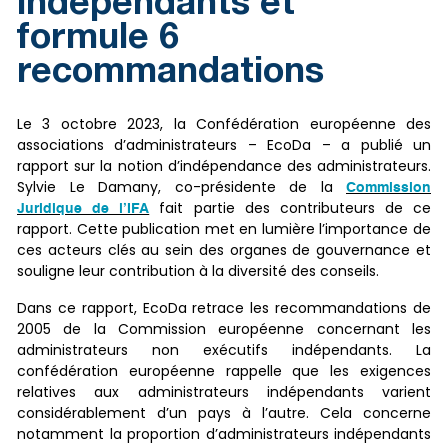
indépendants et
formule 6
recommandations
Le 3 octobre 2023, la Confédération européenne des
associations d’administrateurs – EcoDa – a publié un
rapport sur la notion d’indépendance des administrateurs.
Sylvie Le Damany, co-présidente de la
Commission
fait partie des contributeurs de ce
Juridique de l’IFA
rapport. Cette publication met en lumière l’importance de
ces acteurs clés au sein des organes de gouvernance et
souligne leur contribution à la diversité des conseils.
Dans ce rapport, EcoDa retrace les recommandations de
2005 de la Commission européenne concernant les
administrateurs non exécutifs indépendants. La
confédération européenne rappelle que les exigences
relatives aux administrateurs indépendants varient
considérablement d’un pays à l’autre. Cela concerne
notamment la proportion d’administrateurs indépendants