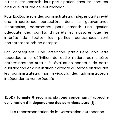
au sein des conseils, leur participation dans les comités,
ainsi que la durée de leur mandat.
Pour EcoDa, le rôle des administrateurs indépendants revêt
une importance particulière dans la gouvernance
d’entreprise, notamment pour garantir une gestion
adéquate des conflits d’intérêts et s’assurer que les
intérêts de toutes les parties concernées sont
correctement pris en compte.
Par conséquent, une attention particulière doit être
accordée à la définition de cette notion, aux critères
déterminant ce statut, à l’évaluation continue de cette
qualification et à l’utilisation correcte du terme distinguant
les administrateurs non exécutifs des administrateurs
indépendants non exécutifs.
EcoDa formule 6 recommandations concernant l’approche
[1]
:
de la notion d’indépendance des administrateurs
La recommandation de la Commission européenne