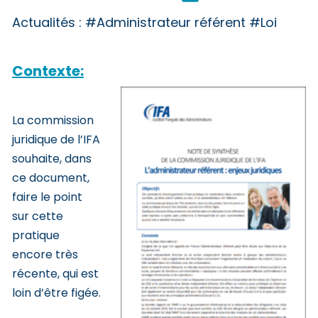
Actualités :
#Administrateur référent #Loi
Contexte:
La commission
juridique de l’IFA
souhaite, dans
ce document,
faire le point
sur cette
pratique
encore très
récente, qui est
loin d’être figée.