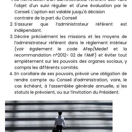
l'objet d'un suivi régulier et d'une évaluation par le
Conseil. L'option est valable jusqu'à décision
contraire de la part du Conseil
S’assurer que l’administrateur référent est
indépendant.
Décrire précisément les missions et les moyens de
l’administrateur référent dans le règlement intérieur
(voir également le code Afep/Medef et la
recommandation n°2012- 02 de l’AMF) et éviter tout
empiètement sur les pouvoirs des organes sociaux, y
compris les différents comités.
En corollaire de ses pouvoirs, prévoir une obligation de
rendre compte au Conseil d’administration, voire, le
cas échéant, à l’assemblée générale annuelle, si les
statuts le prévoient, ou sur l’invitation du Président.