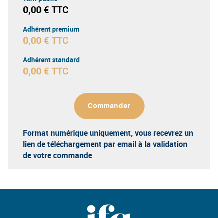
0,00 € TTC
Adhérent premium
0,00 € TTC
Adhérent standard
0,00 € TTC
Commander
Format numérique uniquement
, vous recevrez un
lien de téléchargement par email à la validation
de votre commande