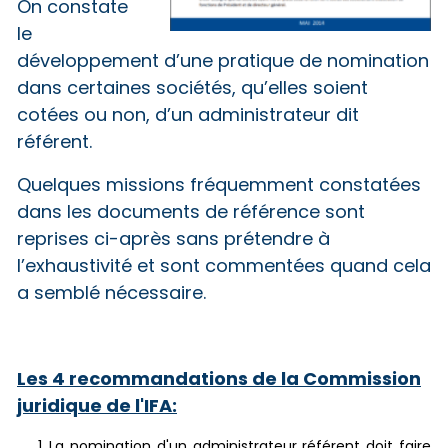
On constate
le
développement d’une pratique de nomination
dans certaines sociétés, qu’elles soient
cotées ou non, d’un administrateur dit
référent.
Quelques missions fréquemment constatées
dans les documents de référence sont
reprises ci-après sans prétendre à
l’exhaustivité et sont commentées quand cela
a semblé nécessaire.
Les 4 recommandations de la Commission
juridique de l'IFA:
La nomination d'un administrateur référent doit faire