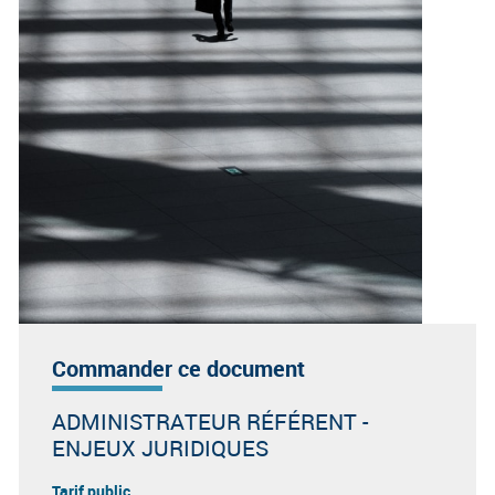
Commander ce document
ADMINISTRATEUR RÉFÉRENT -
ENJEUX JURIDIQUES
Tarif public